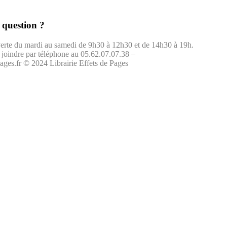
 question ?
uverte du mardi au samedi de 9h30 à 12h30 et de 14h30 à 19h.
joindre par téléphone au 05.62.07.07.38 –
ges.fr © 2024 Librairie Effets de Pages