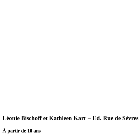
Léonie Bischoff et Kathleen Karr – Ed. Rue de Sèvres
À partir de 10 ans