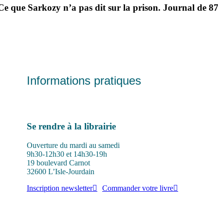
Ce que Sarkozy n’a pas dit sur la prison. Journal de 8
Informations pratiques
Se rendre à la librairie
Ouverture du mardi au samedi
9h30-12h30 et 14h30-19h
19 boulevard Carnot
32600 L’Isle-Jourdain
Inscription newsletter
Commander votre livre