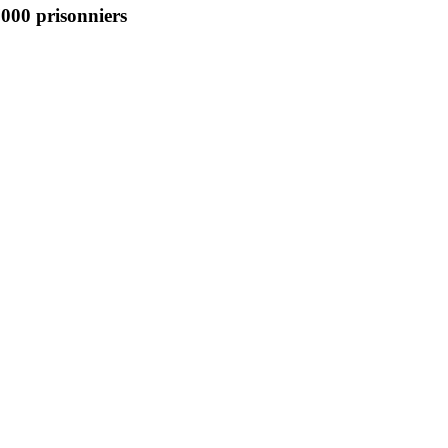
7000 prisonniers