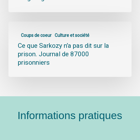
Coups de coeur
Culture et société
Ce que Sarkozy n’a pas dit sur la
prison. Journal de 87000
prisonniers
Informations pratiques