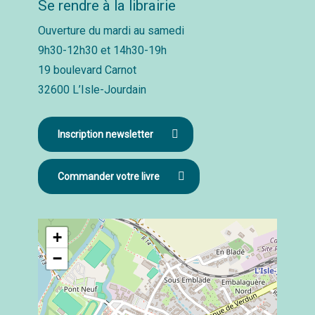
Se rendre à la librairie
Ouverture du mardi au samedi
9h30-12h30 et 14h30-19h
19 boulevard Carnot
32600 L’Isle-Jourdain
Inscription newsletter
Commander votre livre
+
−