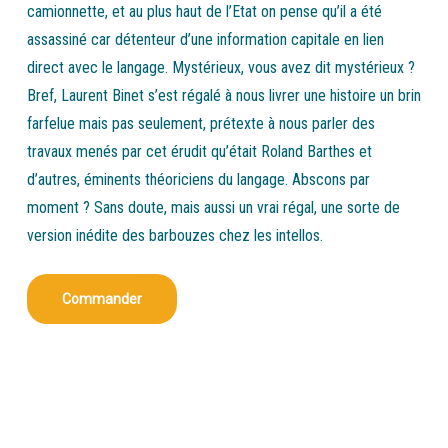
camionnette, et au plus haut de l’Etat on pense qu’il a été
assassiné car détenteur d’une information capitale en lien
direct avec le langage. Mystérieux, vous avez dit mystérieux ?
Bref, Laurent Binet s’est régalé à nous livrer une histoire un brin
farfelue mais pas seulement, prétexte à nous parler des
travaux menés par cet érudit qu’était Roland Barthes et
d’autres, éminents théoriciens du langage. Abscons par
moment ? Sans doute, mais aussi un vrai régal, une sorte de
version inédite des barbouzes chez les intellos.
Commander