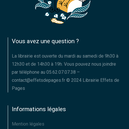
Vous avez une question ?
La librairie est ouverte du mardi au samedi de 9h30 à
12h30 et de 14h30 à 19h. Vous pouvez nous joindre
par téléphone au 05.62.07.07.38 –
contact@effetsdepages.fr © 2024 Librairie Effets de
Pages
Informations légales
Mention légales