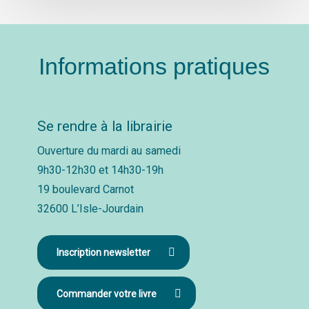
Informations pratiques
Se rendre à la librairie
Ouverture du mardi au samedi
9h30-12h30 et 14h30-19h
19 boulevard Carnot
32600 L’Isle-Jourdain
Inscription newsletter
Commander votre livre