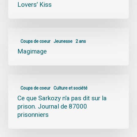
Lovers’ Kiss
Coups de coeur
Jeunesse
2 ans
Magimage
Coups de coeur
Culture et société
Ce que Sarkozy n’a pas dit sur la
prison. Journal de 87000
prisonniers