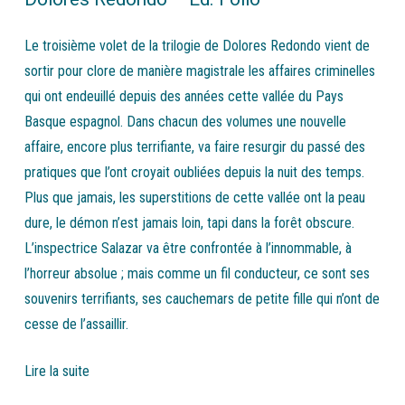
Le troisième volet de la trilogie de Dolores Redondo vient de
sortir pour clore de manière magistrale les affaires criminelles
qui ont endeuillé depuis des années cette vallée du Pays
Basque espagnol. Dans chacun des volumes une nouvelle
affaire, encore plus terrifiante, va faire resurgir du passé des
pratiques que l’ont croyait oubliées depuis la nuit des temps.
Plus que jamais, les superstitions de cette vallée ont la peau
dure, le démon n’est jamais loin, tapi dans la forêt obscure.
L’inspectrice Salazar va être confrontée à l’innommable, à
l’horreur absolue ; mais comme un fil conducteur, ce sont ses
souvenirs terrifiants, ses cauchemars de petite fille qui n’ont de
cesse de l’assaillir.
Lire la suite