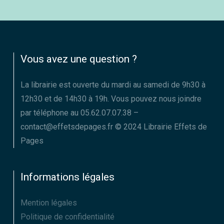
Vous avez une question ?
La librairie est ouverte du mardi au samedi de 9h30 à
12h30 et de 14h30 à 19h. Vous pouvez nous joindre
par téléphone au 05.62.07.07.38 –
contact@effetsdepages.fr © 2024 Librairie Effets de
Pages
Informations légales
Mention légales
Politique de confidentialité