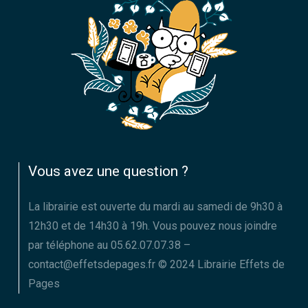
Vous avez une question ?
La librairie est ouverte du mardi au samedi de 9h30 à
12h30 et de 14h30 à 19h. Vous pouvez nous joindre
par téléphone au 05.62.07.07.38 –
contact@effetsdepages.fr © 2024 Librairie Effets de
Pages