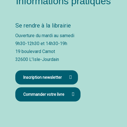
Informations pratiques
Se rendre à la librairie
Ouverture du mardi au samedi
9h30-12h30 et 14h30-19h
19 boulevard Carnot
32600 L’Isle-Jourdain
Inscription newsletter
Commander votre livre