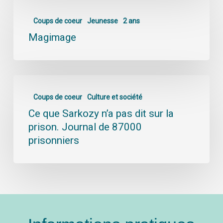
Coups de coeur
Jeunesse
2 ans
Magimage
Coups de coeur
Culture et société
Ce que Sarkozy n’a pas dit sur la
prison. Journal de 87000
prisonniers