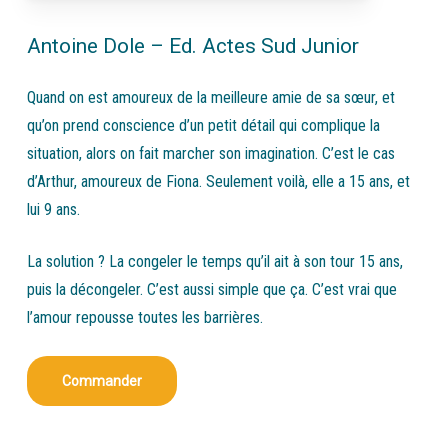
Antoine Dole – Ed. Actes Sud Junior
Quand on est amoureux de la meilleure amie de sa sœur, et
qu’on prend conscience d’un petit détail qui complique la
situation, alors on fait marcher son imagination. C’est le cas
d’Arthur, amoureux de Fiona. Seulement voilà, elle a 15 ans, et
lui 9 ans.
La solution ? La congeler le temps qu’il ait à son tour 15 ans,
puis la décongeler. C’est aussi simple que ça. C’est vrai que
l’amour repousse toutes les barrières.
Commander