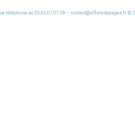
 par téléphone au 05.62.07.07.38 – contact@effetsdepages.fr © 