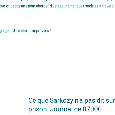
astique et dépaysant pour aborder diverses thématiques sociales à travers 
regorgent d’aventures imprévues !
Ce que Sarkozy n’a pas dit sur
prison. Journal de 87000