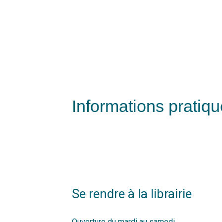
Informations pratiq
Se rendre à la librairie
Ouverture du mardi au samedi