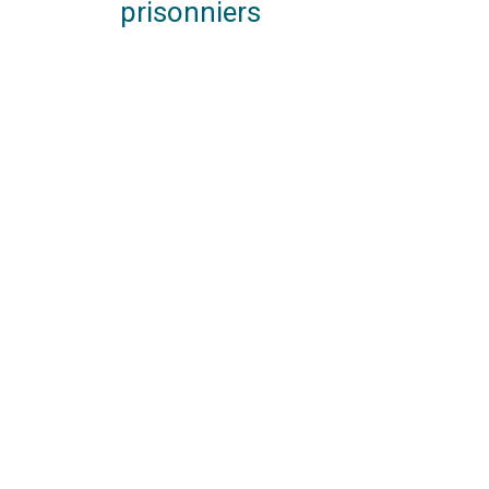
prisonniers