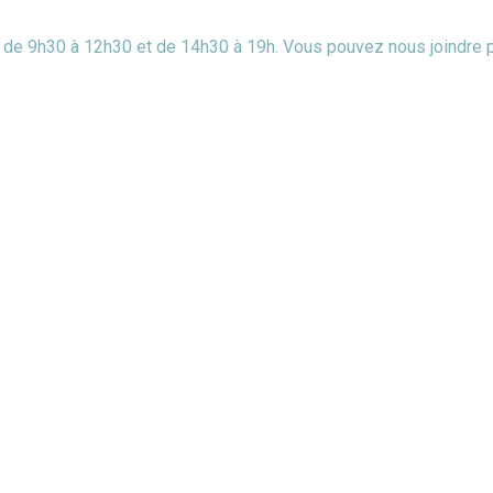
di de 9h30 à 12h30 et de 14h30 à 19h. Vous pouvez nous joindre