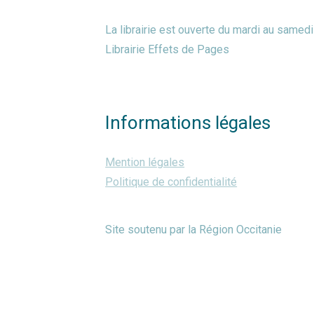
La librairie est ouverte du mardi au same
Librairie Effets de Pages
Informations légales
Mention légales
Politique de confidentialité
Site soutenu par la Région Occitanie