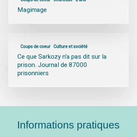
Magimage
Coups de coeur
Culture et société
Ce que Sarkozy n’a pas dit sur la
prison. Journal de 87000
prisonniers
Informations pratiques