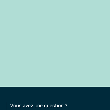
Vous avez une question ?