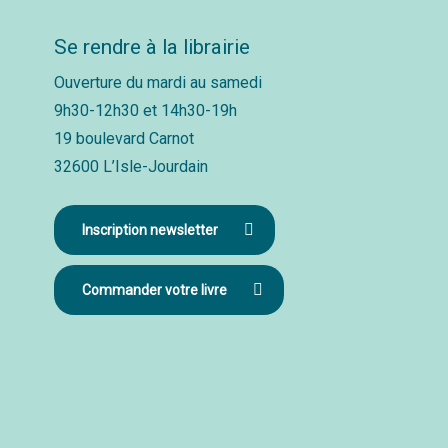
Se rendre à la librairie
Ouverture du mardi au samedi
9h30-12h30 et 14h30-19h
19 boulevard Carnot
32600 L’Isle-Jourdain
Inscription newsletter
Commander votre livre