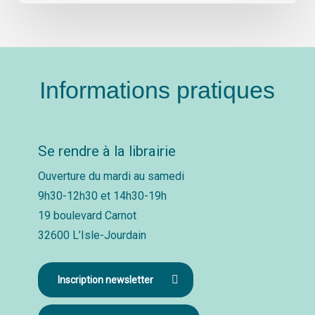
Informations pratiques
Se rendre à la librairie
Ouverture du mardi au samedi
9h30-12h30 et 14h30-19h
19 boulevard Carnot
32600 L’Isle-Jourdain
Inscription newsletter