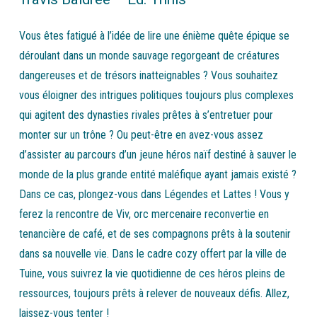
Vous êtes fatigué à l’idée de lire une énième quête épique se
déroulant dans un monde sauvage regorgeant de créatures
dangereuses et de trésors inatteignables ? Vous souhaitez
vous éloigner des intrigues politiques toujours plus complexes
qui agitent des dynasties rivales prêtes à s’entretuer pour
monter sur un trône ? Ou peut-être en avez-vous assez
d’assister au parcours d’un jeune héros naïf destiné à sauver le
monde de la plus grande entité maléfique ayant jamais existé ?
Dans ce cas, plongez-vous dans Légendes et Lattes ! Vous y
ferez la rencontre de Viv, orc mercenaire reconvertie en
tenancière de café, et de ses compagnons prêts à la soutenir
dans sa nouvelle vie. Dans le cadre cozy offert par la ville de
Tuine, vous suivrez la vie quotidienne de ces héros pleins de
ressources, toujours prêts à relever de nouveaux défis. Allez,
laissez-vous tenter !