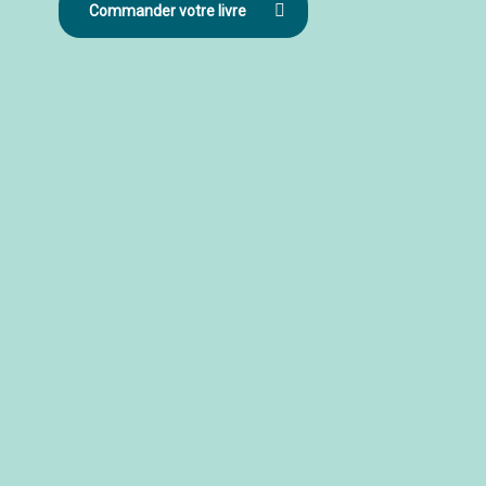
Commander votre livre