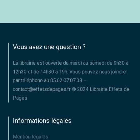
Vous avez une question ?
La librairie est ouverte du mardi au samedi de 9h30 à
12h30 et de 14h30 à 19h. Vous pouvez nous joindre
par téléphone au 05.62.07.07.38 –
contact@effetsdepages.fr © 2024 Librairie Effets de
Pages
Informations légales
Mention légales