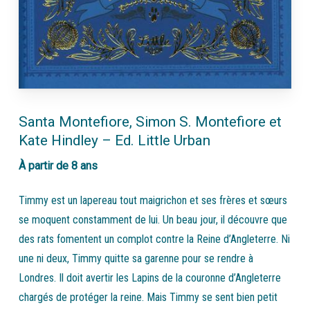
Santa Montefiore, Simon S. Montefiore et
Kate Hindley – Ed. Little Urban
À partir de 8 ans
Timmy est un lapereau tout maigrichon et ses frères et sœurs
se moquent constamment de lui. Un beau jour, il découvre que
des rats fomentent un complot contre la Reine d’Angleterre. Ni
une ni deux, Timmy quitte sa garenne pour se rendre à
Londres. Il doit avertir les Lapins de la couronne d’Angleterre
chargés de protéger la reine. Mais Timmy se sent bien petit