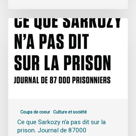
Coups de coeur
Culture et société
Ce que Sarkozy n’a pas dit sur la
prison. Journal de 87000