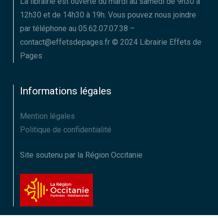
La librairie est ouverte du mardi au samedi de 9h30 à
12h30 et de 14h30 à 19h. Vous pouvez nous joindre
par téléphone au 05.62.07.07.38 –
contact@effetsdepages.fr © 2024 Librairie Effets de
Pages
Informations légales
Mention légales
Politique de confidentialité
Site soutenu par la Région Occitanie