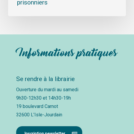
prisonniers
Informations pratiques
Se rendre à la librairie
Ouverture du mardi au samedi
9h30-12h30 et 14h30-19h
19 boulevard Carnot
32600 L’Isle-Jourdain
Inscription newsletter