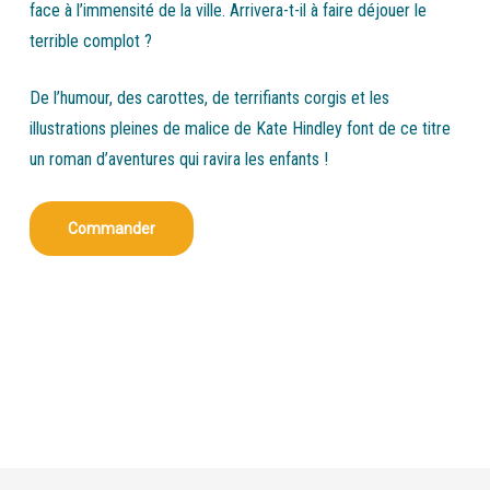
face à l’immensité de la ville. Arrivera-t-il à faire déjouer le
terrible complot ?
De l’humour, des carottes, de terrifiants corgis et les
illustrations pleines de malice de Kate Hindley font de ce titre
un roman d’aventures qui ravira les enfants !
Commander