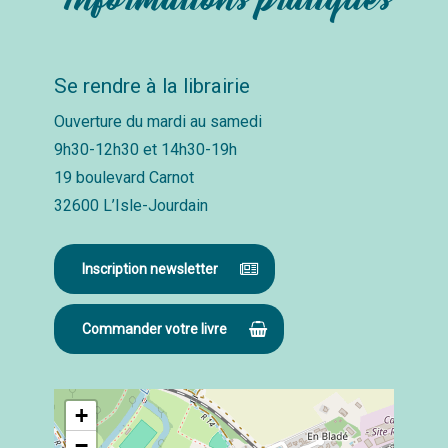
Se rendre à la librairie
Ouverture du mardi au samedi
9h30-12h30 et 14h30-19h
19 boulevard Carnot
32600 L’Isle-Jourdain
Inscription newsletter
Commander votre livre
+
−