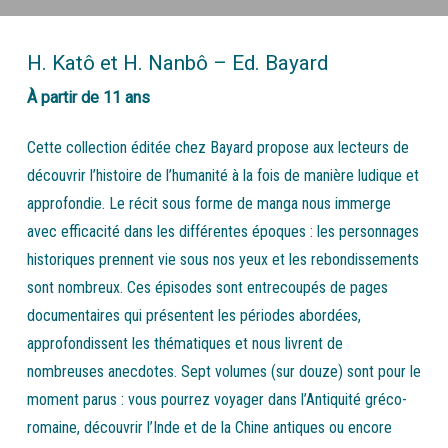
H. Katô et H. Nanbô – Ed. Bayard
À partir de 11 ans
Cette collection éditée chez Bayard propose aux lecteurs de
découvrir l’histoire de l’humanité à la fois de manière ludique et
approfondie. Le récit sous forme de manga nous immerge
avec efficacité dans les différentes époques : les personnages
historiques prennent vie sous nos yeux et les rebondissements
sont nombreux. Ces épisodes sont entrecoupés de pages
documentaires qui présentent les périodes abordées,
approfondissent les thématiques et nous livrent de
nombreuses anecdotes. Sept volumes (sur douze) sont pour le
moment parus : vous pourrez voyager dans l’Antiquité gréco-
romaine, découvrir l’Inde et de la Chine antiques ou encore