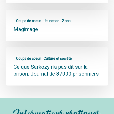
Coups de coeur
Jeunesse
2 ans
Magimage
Coups de coeur
Culture et société
Ce que Sarkozy n’a pas dit sur la
prison. Journal de 87000 prisonniers
Informations pratiques