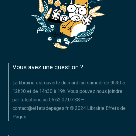
Vous avez une question ?
La librairie est ouverte du mardi au samedi de 9h30 à
12h30 et de 14h30 à 19h. Vous pouvez nous joindre
par téléphone au 05.62.07.07.38 –
contact@effetsdepages.fr © 2024 Librairie Effets de
Pages