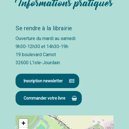
Informations pratiques
Se rendre à la librairie
Ouverture du mardi au samedi
9h30-12h30 et 14h30-19h
19 boulevard Carnot
32600 L’Isle-Jourdain
Inscription newsletter
Commander votre livre
+