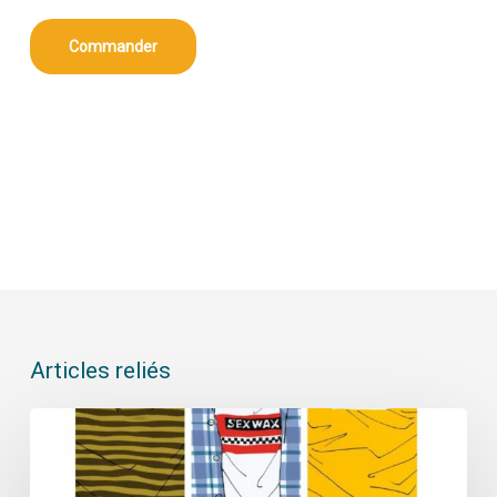
Commander
Articles reliés