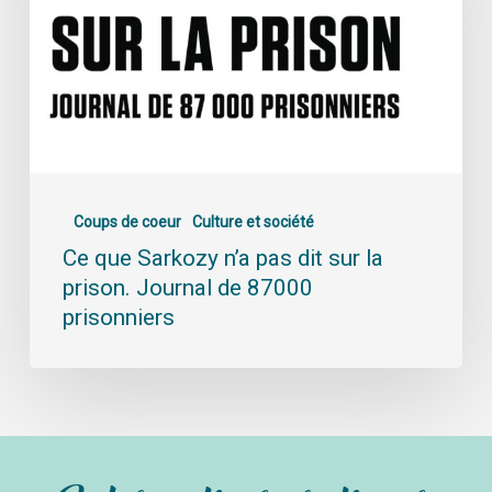
Coups de coeur
Culture et société
Ce que Sarkozy n’a pas dit sur la
prison. Journal de 87000
prisonniers