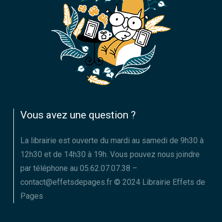
Vous avez une question ?
La librairie est ouverte du mardi au samedi de 9h30 à
12h30 et de 14h30 à 19h. Vous pouvez nous joindre
par téléphone au 05.62.07.07.38 –
contact@effetsdepages.fr © 2024 Librairie Effets de
Pages