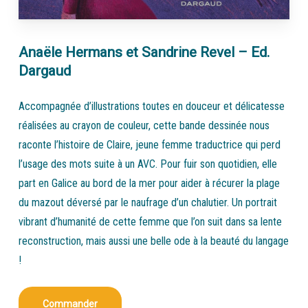
Anaële Hermans et Sandrine Revel – Ed.
Dargaud
Accompagnée d’illustrations toutes en douceur et délicatesse
réalisées au crayon de couleur, cette bande dessinée nous
raconte l’histoire de Claire, jeune femme traductrice qui perd
l’usage des mots suite à un AVC. Pour fuir son quotidien, elle
part en Galice au bord de la mer pour aider à récurer la plage
du mazout déversé par le naufrage d’un chalutier. Un portrait
vibrant d’humanité de cette femme que l’on suit dans sa lente
reconstruction, mais aussi une belle ode à la beauté du langage
!
Commander