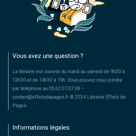
Vous avez une question ?
La librairie est ouverte du mardi au samedi de 9h30 à
12h30 et de 14h30 à 19h. Vous pouvez nous joindre
par téléphone au 05.62.07.07.38 –
contact@effetsdepages.fr © 2024 Librairie Effets de
Pages
Informations légales