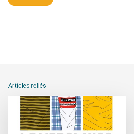
Articles reliés