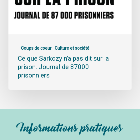
Coups de coeur
Culture et société
Ce que Sarkozy n’a pas dit sur la
prison. Journal de 87000
prisonniers
Informations pratiques