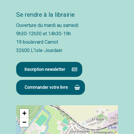
Se rendre à la librairie
Ouverture du mardi au samedi
9h30-12h30 et 14h30-19h
19 boulevard Carnot
32600 L’Isle-Jourdain
Inscription newsletter
Commander votre livre
+
−