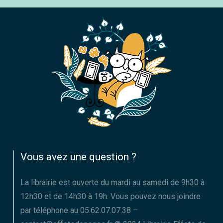
Vous avez une question ?
La librairie est ouverte du mardi au samedi de 9h30 à
12h30 et de 14h30 à 19h. Vous pouvez nous joindre
par téléphone au 05.62.07.07.38 –