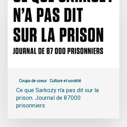
Coups de coeur
Culture et société
Ce que Sarkozy n’a pas dit sur la
prison. Journal de 87000
prisonniers