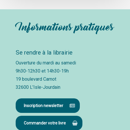
Informations pratiques
Se rendre à la librairie
Ouverture du mardi au samedi
9h30-12h30 et 14h30-19h
19 boulevard Carnot
32600 L’Isle-Jourdain
Inscription newsletter
Commander votre livre