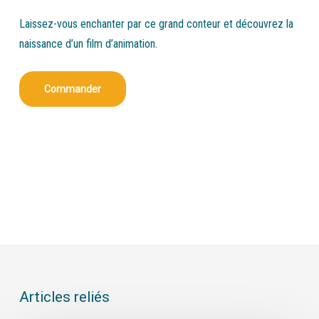
Laissez-vous enchanter par ce grand conteur et découvrez la
naissance d’un film d’animation.
Commander
Articles reliés