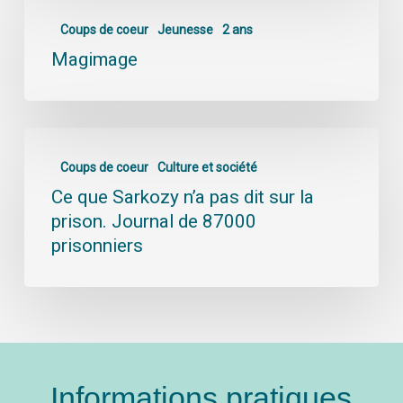
Coups de coeur
Jeunesse
2 ans
Magimage
Coups de coeur
Culture et société
Ce que Sarkozy n’a pas dit sur la
prison. Journal de 87000
prisonniers
Informations pratiques