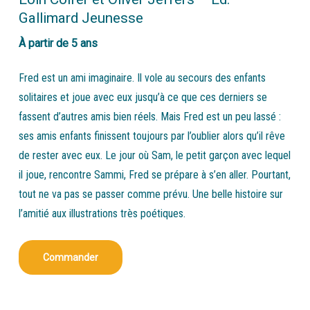
Gallimard Jeunesse
À partir de 5 ans
Fred est un ami imaginaire. Il vole au secours des enfants
solitaires et joue avec eux jusqu’à ce que ces derniers se
fassent d’autres amis bien réels. Mais Fred est un peu lassé :
ses amis enfants finissent toujours par l’oublier alors qu’il rêve
de rester avec eux. Le jour où Sam, le petit garçon avec lequel
il joue, rencontre Sammi, Fred se prépare à s’en aller. Pourtant,
tout ne va pas se passer comme prévu. Une belle histoire sur
l’amitié aux illustrations très poétiques.
Commander