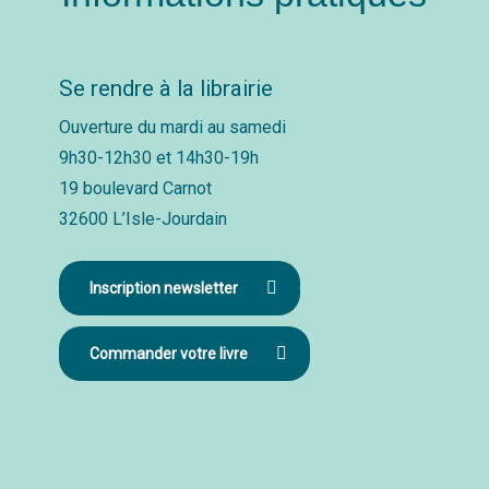
Se rendre à la librairie
Ouverture du mardi au samedi
9h30-12h30 et 14h30-19h
19 boulevard Carnot
32600 L’Isle-Jourdain
Inscription newsletter
Commander votre livre