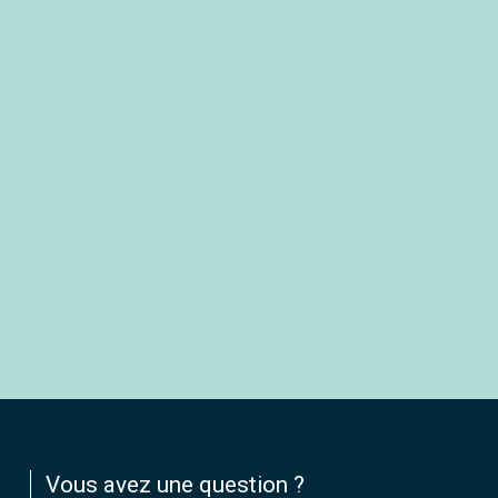
Vous avez une question ?