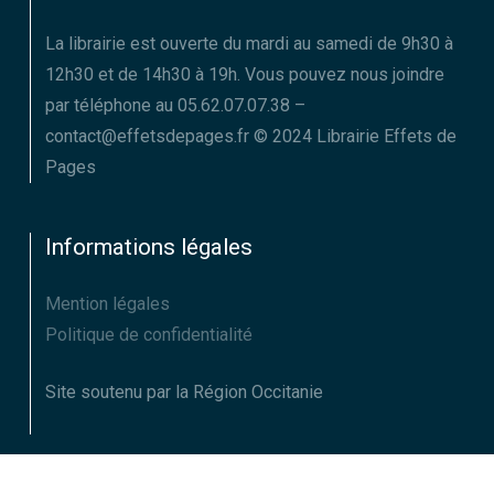
La librairie est ouverte du mardi au samedi de 9h30 à
12h30 et de 14h30 à 19h. Vous pouvez nous joindre
par téléphone au 05.62.07.07.38 –
contact@effetsdepages.fr © 2024 Librairie Effets de
Pages
Informations légales
Mention légales
Politique de confidentialité
Site soutenu par la Région Occitanie