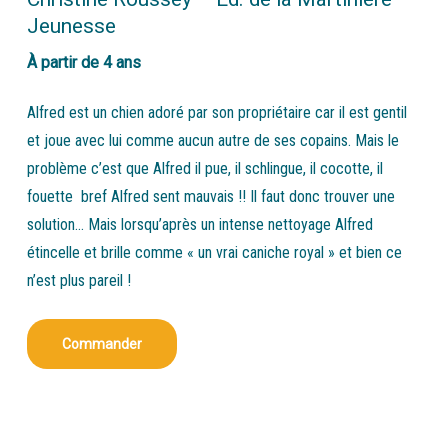
Jeunesse
À partir de 4 ans
Alfred est un chien adoré par son propriétaire car il est gentil
et joue avec lui comme aucun autre de ses copains. Mais le
problème c’est que Alfred il pue, il schlingue, il cocotte, il
fouette bref Alfred sent mauvais !! Il faut donc trouver une
solution… Mais lorsqu’après un intense nettoyage Alfred
étincelle et brille comme « un vrai caniche royal » et bien ce
n’est plus pareil !
Commander