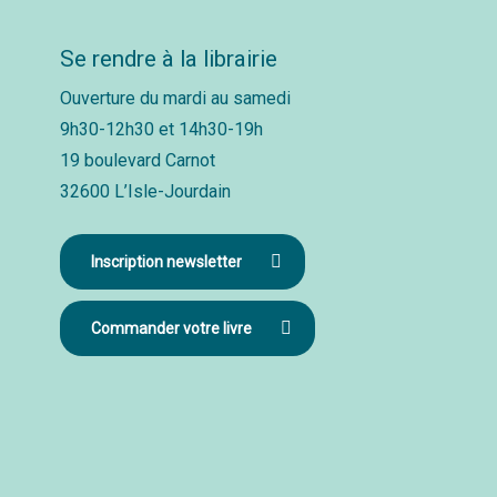
Se rendre à la librairie
Ouverture du mardi au samedi
9h30-12h30 et 14h30-19h
19 boulevard Carnot
32600 L’Isle-Jourdain
Inscription newsletter
Commander votre livre