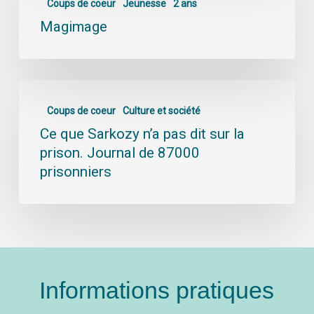
Coups de coeur
Jeunesse
2 ans
Magimage
Coups de coeur
Culture et société
Ce que Sarkozy n’a pas dit sur la
prison. Journal de 87000
prisonniers
Informations pratiques