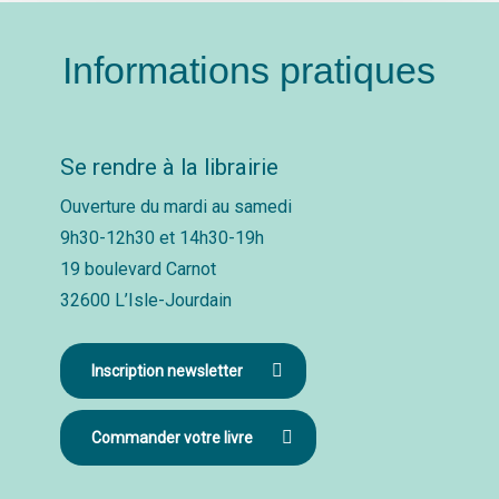
Informations pratiques
Se rendre à la librairie
Ouverture du mardi au samedi
9h30-12h30 et 14h30-19h
19 boulevard Carnot
32600 L’Isle-Jourdain
Inscription newsletter
Commander votre livre