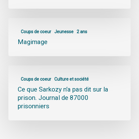
Coups de coeur
Jeunesse
2 ans
Magimage
Coups de coeur
Culture et société
Ce que Sarkozy n’a pas dit sur la
prison. Journal de 87000
prisonniers