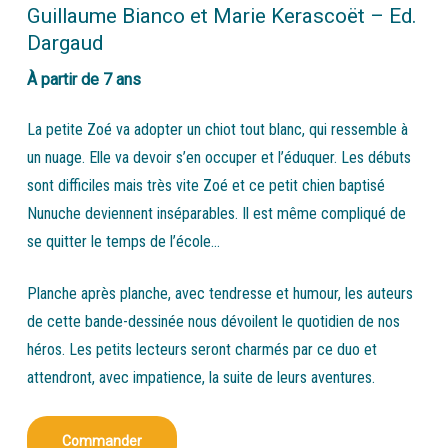
Guillaume Bianco et Marie Kerascoët – Ed.
Dargaud
À partir de 7 ans
La petite Zoé va adopter un chiot tout blanc, qui ressemble à
un nuage. Elle va devoir s’en occuper et l’éduquer. Les débuts
sont difficiles mais très vite Zoé et ce petit chien baptisé
Nunuche deviennent inséparables. Il est même compliqué de
se quitter le temps de l’école…
Planche après planche, avec tendresse et humour, les auteurs
de cette bande-dessinée nous dévoilent le quotidien de nos
héros. Les petits lecteurs seront charmés par ce duo et
attendront, avec impatience, la suite de leurs aventures.
Commander