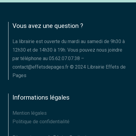
Vous avez une question ?
La librairie est ouverte du mardi au samedi de 9h30 à
12h30 et de 14h30 à 19h. Vous pouvez nous joindre
par téléphone au 05.62.07.07.38 –
contact@effetsdepages.fr © 2024 Librairie Effets de
Pages
Informations légales
Mention légales
Politique de confidentialité