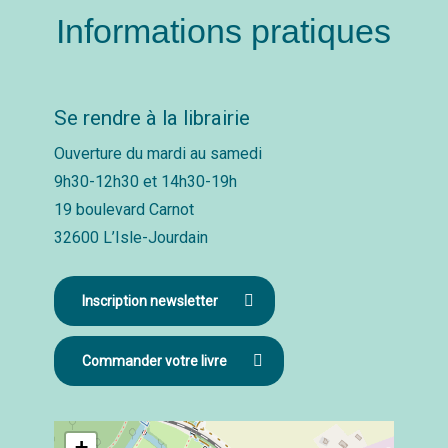
Informations pratiques
Se rendre à la librairie
Ouverture du mardi au samedi
9h30-12h30 et 14h30-19h
19 boulevard Carnot
32600 L’Isle-Jourdain
Inscription newsletter
Commander votre livre
+