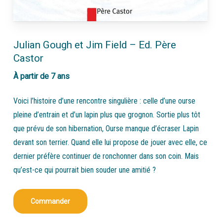
Julian Gough et Jim Field – Ed. Père
Castor
À partir de 7 ans
Voici l’histoire d’une rencontre singulière : celle d’une ourse
pleine d’entrain et d’un lapin plus que grognon. Sortie plus tôt
que prévu de son hibernation, Ourse manque d’écraser Lapin
devant son terrier. Quand elle lui propose de jouer avec elle, ce
dernier préfère continuer de ronchonner dans son coin. Mais
qu’est-ce qui pourrait bien souder une amitié ?
Commander