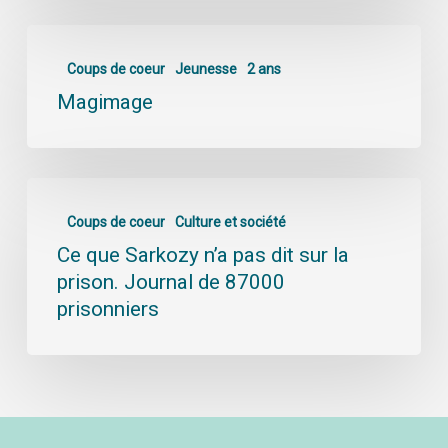
Coups de coeur
Jeunesse
2 ans
Magimage
Coups de coeur
Culture et société
Ce que Sarkozy n’a pas dit sur la
prison. Journal de 87000
prisonniers