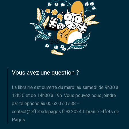
Vous avez une question ?
La librairie est ouverte du mardi au samedi de 9h30 à
12h30 et de 14h30 à 19h. Vous pouvez nous joindre
par téléphone au 05.62.07.07.38 –
contact@effetsdepages.fr © 2024 Librairie Effets de
Pages