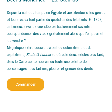
Depuis la nuit des temps en Égypte et aux alentours, les génies
et leurs vœux font partie du quotidien des habitants. En 1893,
un fameux savant a une idée particulièrement savante :
pourquoi donner des vœux gratuitement alors que l’on pourrait
les vendre ?
Magnifique satire sociale traitant du colonialisme et du
capitalisme,
Shubeik Lubeik
se déroule deux siècles plus tard,
dans le Caire contemporain où toute une palette de
personnages nous fait rire, pleurer et grincer des dents.
Commander