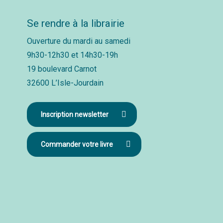
Se rendre à la librairie
Ouverture du mardi au samedi
9h30-12h30 et 14h30-19h
19 boulevard Carnot
32600 L’Isle-Jourdain
Inscription newsletter
Commander votre livre