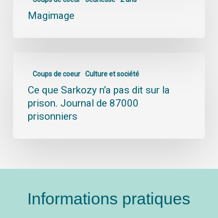
Magimage
Coups de coeur
Culture et société
Ce que Sarkozy n’a pas dit sur la
prison. Journal de 87000
prisonniers
Informations pratiques