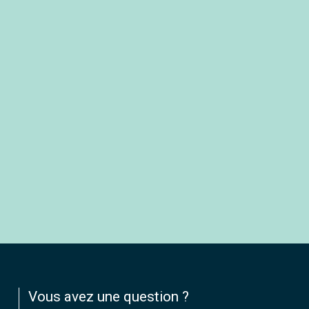
Vous avez une question ?