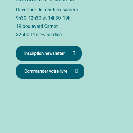
Ouverture du mardi au samedi
9h30-12h30 et 14h30-19h
19 boulevard Carnot
32600 L’Isle-Jourdain
Inscription newsletter
Commander votre livre