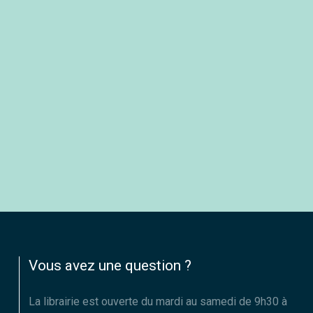
Vous avez une question ?
La librairie est ouverte du mardi au samedi de 9h30 à