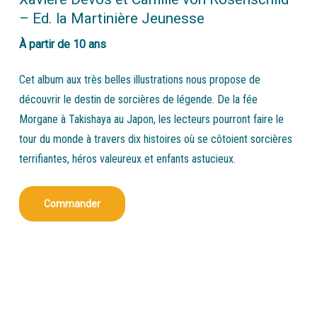
– Ed. la Martinière Jeunesse
À partir de 10 ans
Cet album aux très belles illustrations nous propose de
découvrir le destin de sorcières de légende. De la fée
Morgane à Takishaya au Japon, les lecteurs pourront faire le
tour du monde à travers dix histoires où se côtoient sorcières
terrifiantes, héros valeureux et enfants astucieux.
Commander