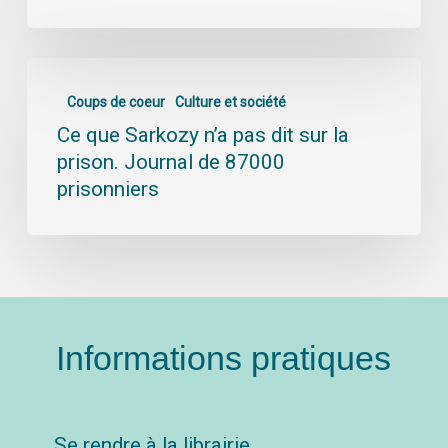
Coups de coeur
Culture et société
Ce que Sarkozy n’a pas dit sur la
prison. Journal de 87000
prisonniers
Informations pratiques
Se rendre à la librairie