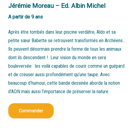
Jérémie Moreau
– Ed. Albin Michel
A partir de 9 ans
Après être tombés dans leur piscine verdâtre, Aldo et sa
petite sœur Babette se retrouvent transformés en Archéens…
Ils peuvent désormais prendre la forme de tous les animaux
dont ils descendent ! Leur vision du monde en sera
bouleversée : les voilà capables de courir comme un guépard
et de creuser aussi profondément qu’une taupe. Avec
beaucoup d’humour, cette bande dessinée aborde la notion
d’ADN mais aussi l’importance de préserver la nature.
Commander