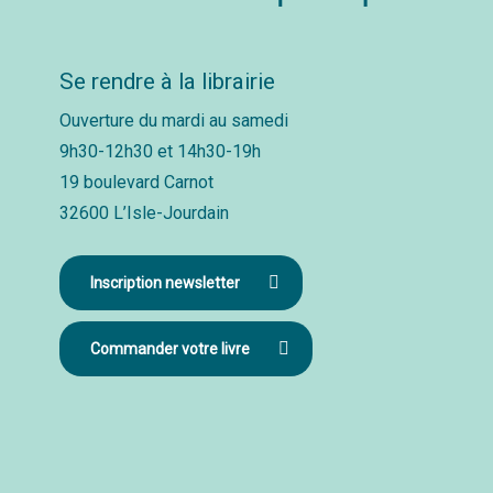
Se rendre à la librairie
Ouverture du mardi au samedi
9h30-12h30 et 14h30-19h
19 boulevard Carnot
32600 L’Isle-Jourdain
Inscription newsletter
Commander votre livre