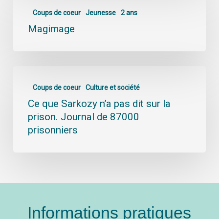
Coups de coeur
Jeunesse
2 ans
Magimage
Coups de coeur
Culture et société
Ce que Sarkozy n’a pas dit sur la
prison. Journal de 87000
prisonniers
Informations pratiques