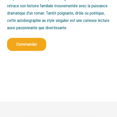
retrace son histoire familiale mouvementée avec la puissance
dramatique d’un roman. Tantôt poignante, drôle ou poétique,
cette autobiographie au style singulier est une curieuse lecture
aussi passionnante que divertissante.
Commander