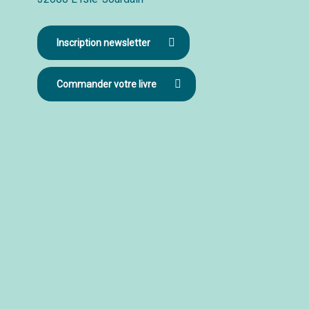
Inscription newsletter
Commander votre livre