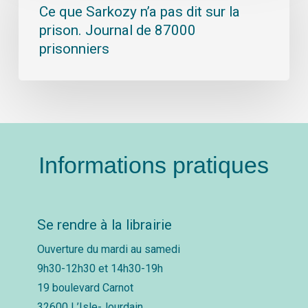
Ce que Sarkozy n’a pas dit sur la
prison. Journal de 87000
prisonniers
Informations pratiques
Se rendre à la librairie
Ouverture du mardi au samedi
9h30-12h30 et 14h30-19h
19 boulevard Carnot
32600 L’Isle-Jourdain