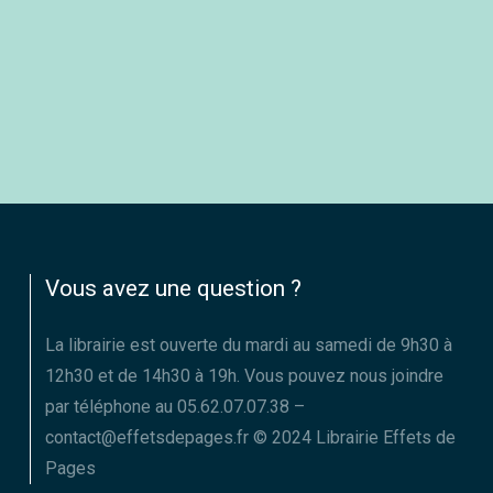
Vous avez une question ?
La librairie est ouverte du mardi au samedi de 9h30 à
12h30 et de 14h30 à 19h. Vous pouvez nous joindre
par téléphone au 05.62.07.07.38 –
contact@effetsdepages.fr © 2024 Librairie Effets de
Pages