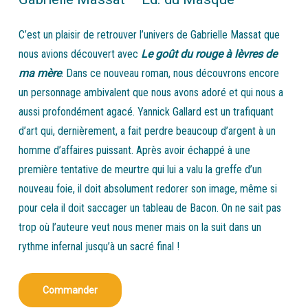
C’est un plaisir de retrouver l’univers de Gabrielle Massat que
nous avions découvert avec
Le goût du rouge à lèvres de
ma mère
. Dans ce nouveau roman, nous découvrons encore
un personnage ambivalent que nous avons adoré et qui nous a
aussi profondément agacé. Yannick Gallard est un trafiquant
d’art qui, dernièrement, a fait perdre beaucoup d’argent à un
homme d’affaires puissant. Après avoir échappé à une
première tentative de meurtre qui lui a valu la greffe d’un
nouveau foie, il doit absolument redorer son image, même si
pour cela il doit saccager un tableau de Bacon. On ne sait pas
trop où l’auteure veut nous mener mais on la suit dans un
rythme infernal jusqu’à un sacré final !
Commander