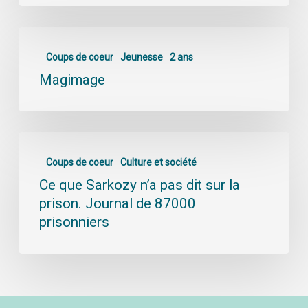
Coups de coeur
Jeunesse
2 ans
Magimage
Coups de coeur
Culture et société
Ce que Sarkozy n’a pas dit sur la
prison. Journal de 87000
prisonniers