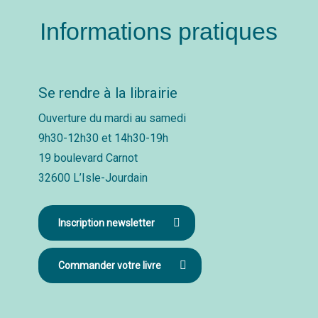
Informations pratiques
Se rendre à la librairie
Ouverture du mardi au samedi
9h30-12h30 et 14h30-19h
19 boulevard Carnot
32600 L’Isle-Jourdain
Inscription newsletter
Commander votre livre