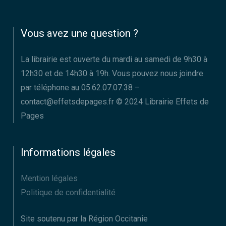
Vous avez une question ?
La librairie est ouverte du mardi au samedi de 9h30 à
12h30 et de 14h30 à 19h. Vous pouvez nous joindre
par téléphone au 05.62.07.07.38 –
contact@effetsdepages.fr © 2024 Librairie Effets de
Pages
Informations légales
Mention légales
Politique de confidentialité
Site soutenu par la Région Occitanie