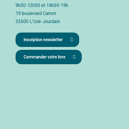
9h30-12h30 et 14h30-19h
19 boulevard Carnot
32600 L’Isle-Jourdain
Inscription newsletter
Commander votre livre