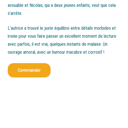
avouable et Nicolas, qui a deux jeunes enfants, veut que cela
s’arrête.
L’autrice a trouvé le juste équilibre entre détails morbides et
ironie pour vous faire passer un excellent moment de lecture
avec parfois, il est vrai, quelques instants de malaise. Un
ouvrage amoral, avec un humour macabre et corrosif !
Commander