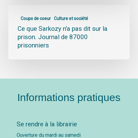
Coups de coeur
Culture et société
Ce que Sarkozy n’a pas dit sur la
prison. Journal de 87000
prisonniers
Informations pratiques
Se rendre à la librairie
Ouverture du mardi au samedi