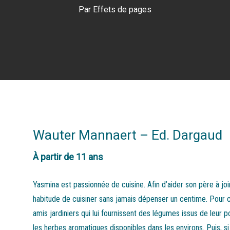
Par
Effets de pages
Wauter Mannaert – Ed. Dargaud
À partir de 11 ans
Yasmina est passionnée de cuisine. Afin d’aider son père à joi
habitude de cuisiner sans jamais dépenser un centime. Pour c
amis jardiniers qui lui fournissent des légumes issus de leur 
les herbes aromatiques disponibles dans les environs. Puis, si