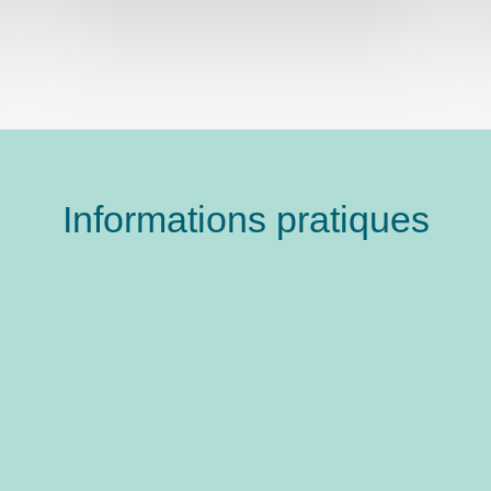
Informations pratiques