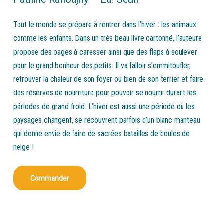
Tout le monde se prépare à rentrer dans l’hiver : les animaux
comme les enfants. Dans un très beau livre cartonné, l’auteure
propose des pages à caresser ainsi que des flaps à soulever
pour le grand bonheur des petits. Il va falloir s’emmitoufler,
retrouver la chaleur de son foyer ou bien de son terrier et faire
des réserves de nourriture pour pouvoir se nourrir durant les
périodes de grand froid. L’hiver est aussi une période où les
paysages changent, se recouvrent parfois d’un blanc manteau
qui donne envie de faire de sacrées batailles de boules de
neige !
Commander